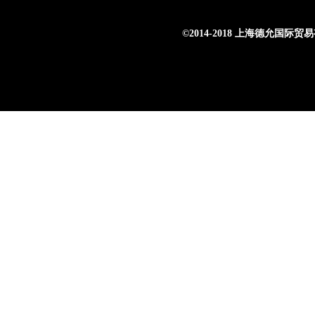
©
2014-2018 上海德允国际贸