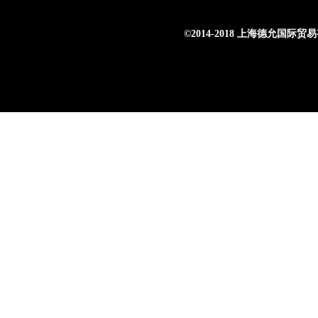
©
2014-2018 上海德允国际贸