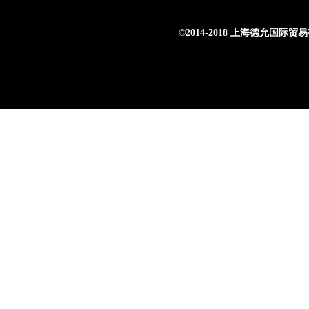
©
2014-2018 上海德允国际贸