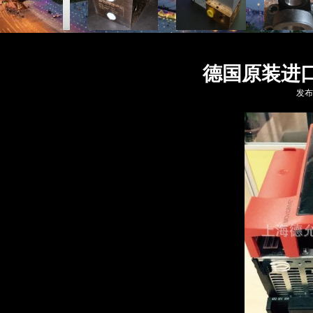
没有文本
没有文本
没有文本
没有文本
没有文本
没有文本
没有文本
没有文本
德国原装进
发布时间
优势品牌